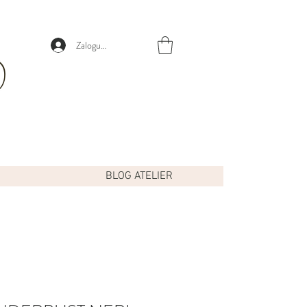
Zaloguj się
BLOG ATELIER