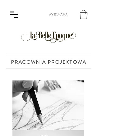
WYSZUKAJ
PRACOWNIA PROJEKTOWA