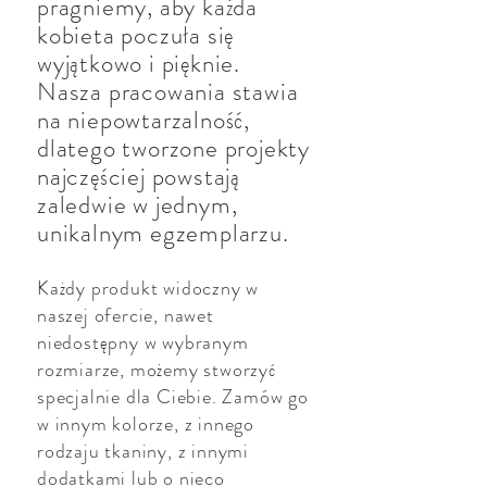
pragniemy, aby każda
kobieta poczuła się
wyjątkowo i pięknie.
Nasza pracowania stawia
na niepowtarzalność,
dlatego tworzone projekty
najczęściej powstają
zaledwie w jednym,
unikalnym egzemplarzu.
Każdy produkt widoczny w
naszej ofercie, nawet
niedostępny w wybranym
rozmiarze, możemy stworzyć
specjalnie dla Ciebie. Zamów go
w innym kolorze, z innego
rodzaju tkaniny, z innymi
dodatkami lub o nieco