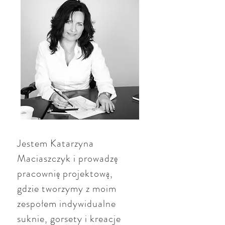
Jestem Katarzyna
Maciaszczyk i prowadzę
pracownię projektową,
gdzie tworzymy z moim
zespołem indywidualne
suknie, gorsety i kreacje