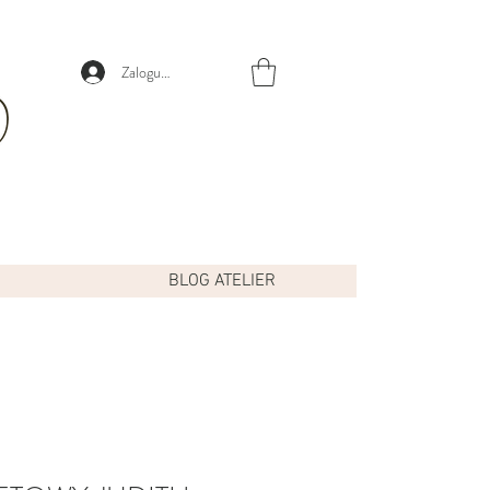
Zaloguj się
BLOG ATELIER