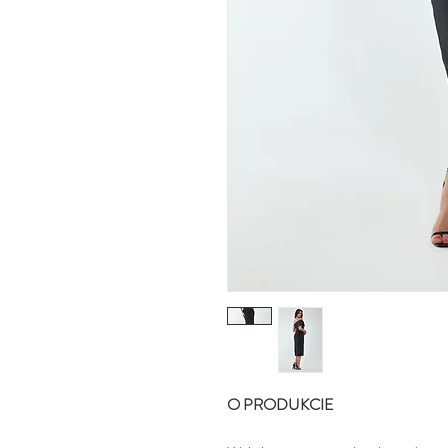
O PRODUKCIE