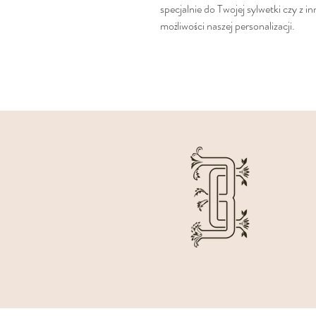
specjalnie do Twojej sylwetki czy z in
możliwości naszej personalizacji.