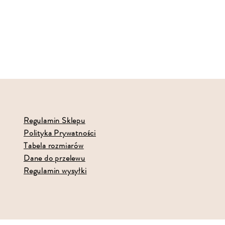
Regulamin Sklepu
Polityka Prywatności
Tabela rozmiarów
Dane do przelewu
Regulamin wysyłki