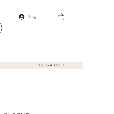
Zaloguj się
BLOG ATELIER