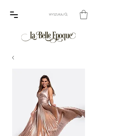
WYSZUKAJ