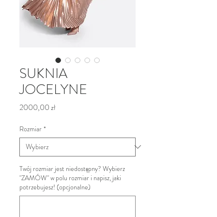
SUKNIA
JOCELYNE
Cena
2000,00 zł
Rozmiar
*
Twój rozmiar jest niedostępny? Wybierz
"ZAMÓW" w polu rozmiar i napisz, jaki
potrzebujesz! (opcjonalne)