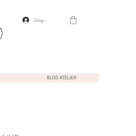
Zaloguj się
BLOG ATELIER