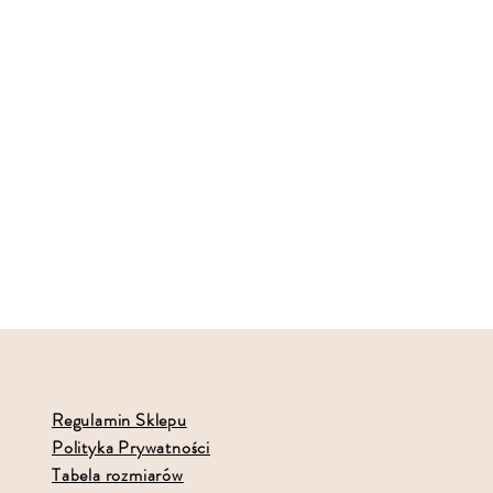
Regulamin Sklepu
Polityka Prywatności
Tabela rozmiarów