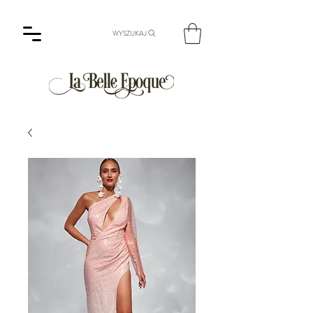
WYSZUKAJ