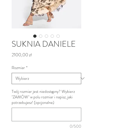
SUKNIA DANIELE
Cena
2100,00 zł
Rozmiar
*
Twój rozmiar jest niedostępny? Wybierz
"ZAMÓW" w polu rozmiar i napisz, jaki
potrzebujesz! (opcjonalne)
0/500