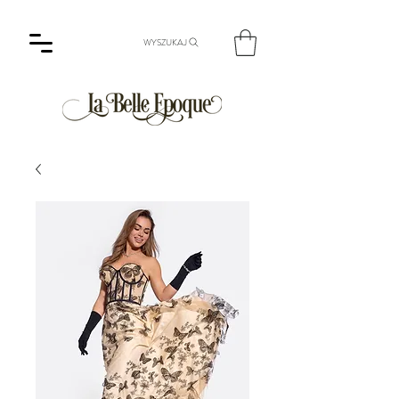
WYSZUKAJ