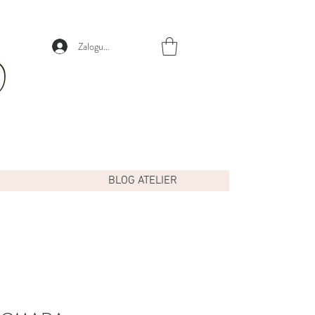
Zaloguj się
BLOG ATELIER