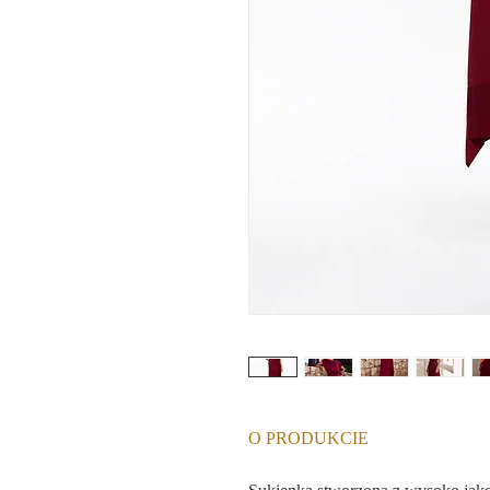
O PRODUKCIE