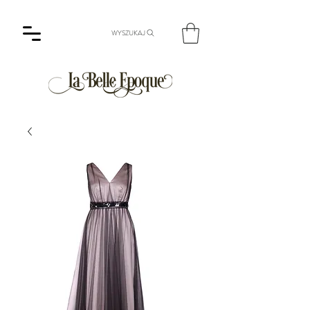
WYSZUKAJ