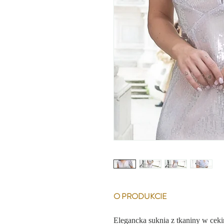
O PRODUKCIE
Elegancka suknia z tkaniny w cekin