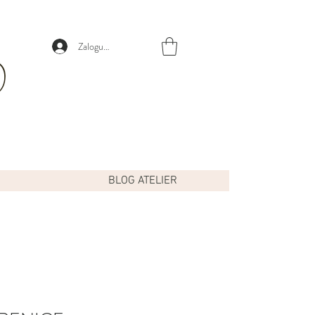
Zaloguj się
BLOG ATELIER