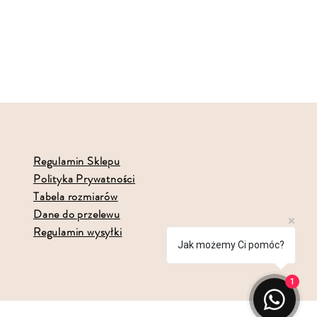
Regulamin Sklepu
Polityka Prywatności
Tabela rozmiarów
Dane do przelewu
Regulamin wysyłki
Jak możemy Ci pomóc?
1