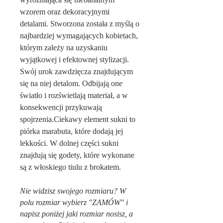
wzorem oraz dekoracyjnymi
detalami. Stworzona została z myślą o
najbardziej wymagających kobietach,
którym zależy na uzyskaniu
wyjątkowej i efektownej stylizacji.
Swój urok zawdzięcza znajdującym
się na niej detalom. Odbijają one
światło i rozświetlają materiał, a w
konsekwencji przykuwają
spojrzenia.
Ciekawy element sukni to
piórka marabuta, które dodają jej
lekkości. W dolnej części sukni
znajdują się godety, które wykonane
są z włoskiego tiulu z brokatem.
Nie widzisz swojego rozmiaru? W
polu rozmiar wybierz "ZAMÓW" i
napisz poniżej jaki rozmiar nosisz, a