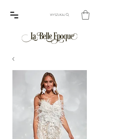
WYSZUKAJ