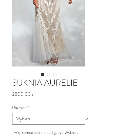
SUKNIA AURELIE
Cena
2800,00 zł
Rozmiar
*
Twój rozmiar jest niedostępny? Wybierz