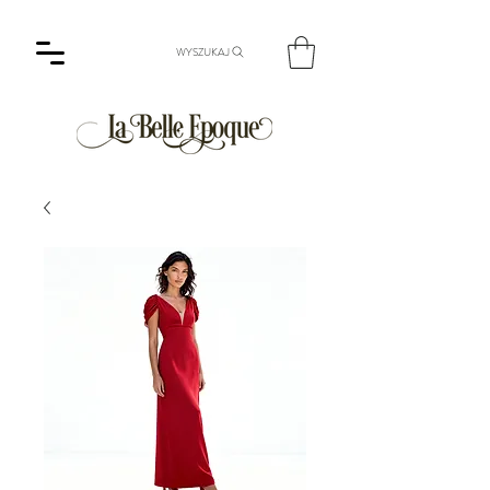
WYSZUKAJ