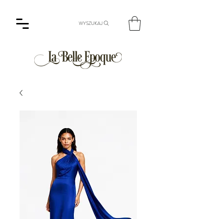
WYSZUKAJ