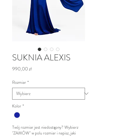
SUKNIA ALEXIS
Cena
990,00 zł
Rozmiar
*
Kolor
*
Twój rozmiar jest niedostępny? Wybierz
"ZAMÓW" w polu rozmiar i napisz, jaki