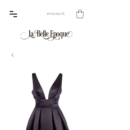
WYSZUKAJ