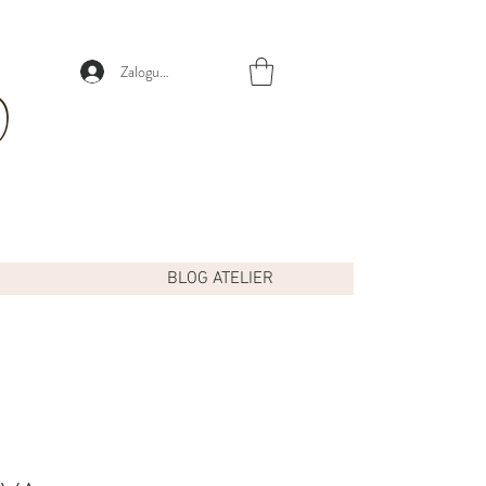
Zaloguj się
BLOG ATELIER