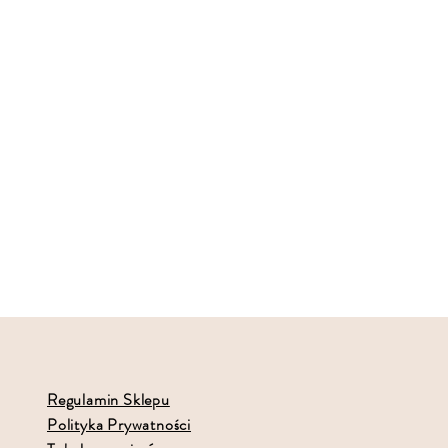
Regulamin Sklepu
Polityka Prywatności