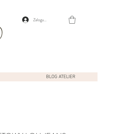
Zaloguj się
BLOG ATELIER