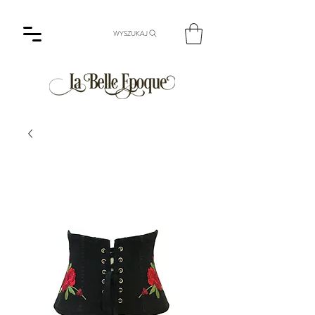
WYSZUKAJ