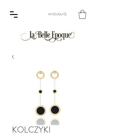
WYSZUKAJ
KOLCZYKI