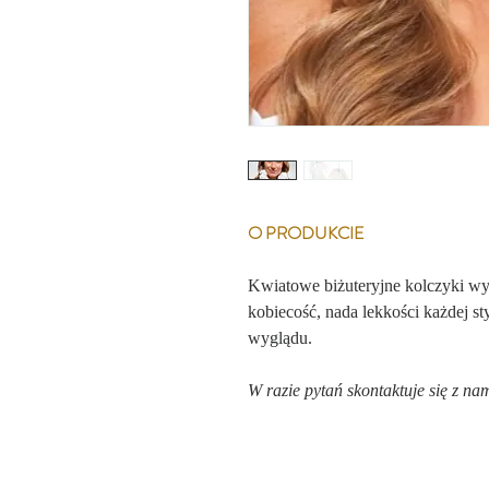
O PRODUKCIE
Kwiatowe biżuteryjne kolczyki wy
kobiecość, nada lekkości każdej st
wyglądu.
W razie pytań skontaktuje się z