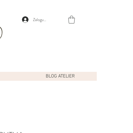
Zaloguj się
BLOG ATELIER