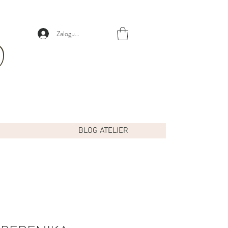
Zaloguj się
BLOG ATELIER