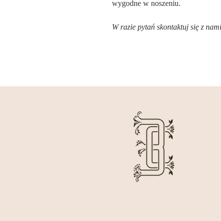
wygodne w noszeniu.
W razie pytań skontaktuj się z 