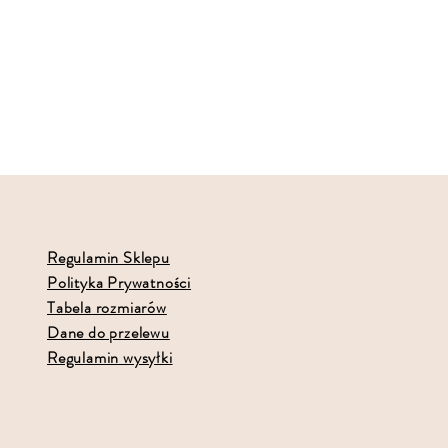
Regulamin Sklepu
Polityka Prywatności
Tabela rozmiarów
Dane do przelewu
Regulamin wysyłki