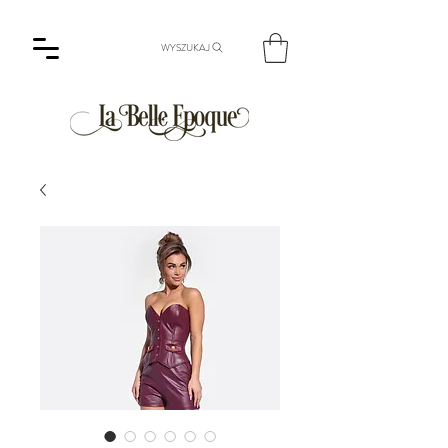
WYSZUKAJ