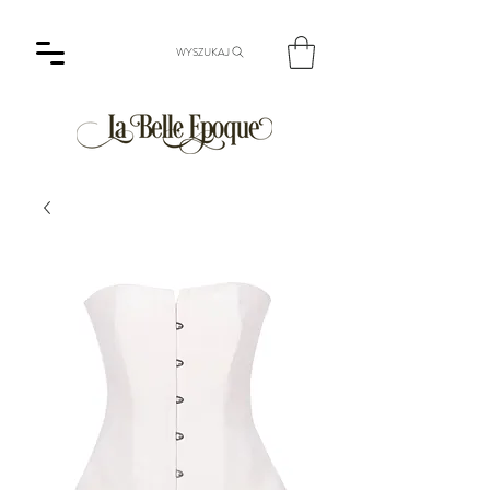
WYSZUKAJ