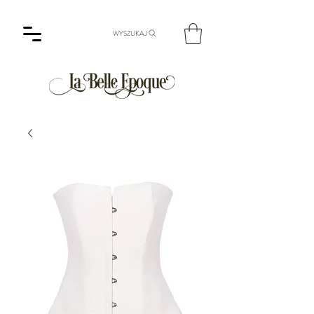
WYSZUKAJ