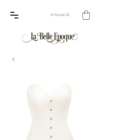
WYSZUKAJ