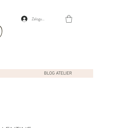
Zaloguj się
BLOG ATELIER