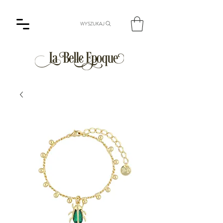
WYSZUKAJ