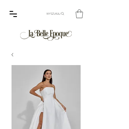
WYSZUKAJ