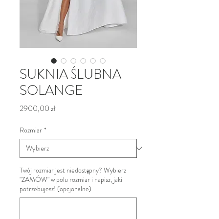
SUKNIA ŚLUBNA
SOLANGE
Cena
2900,00 zł
Rozmiar
*
Twój rozmiar jest niedostępny? Wybierz
"ZAMÓW" w polu rozmiar i napisz, jaki
potrzebujesz! (opcjonalne)