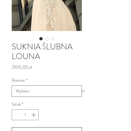
SUKNIA ŚLUBNA
LOUNA
Cena
2100,00 zł
Rozmiar
*
Sztuk
*