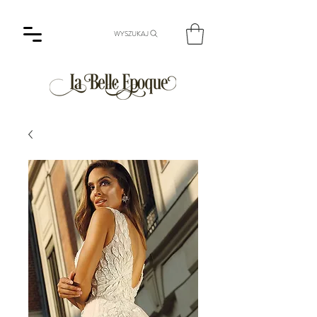
WYSZUKAJ