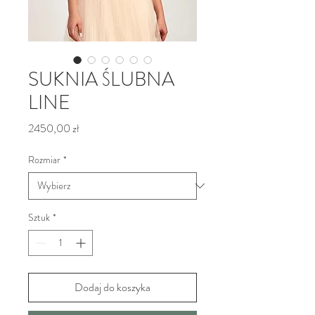
SUKNIA ŚLUBNA
LINE
Cena
2450,00 zł
Rozmiar
*
Sztuk
*
Dodaj do koszyka