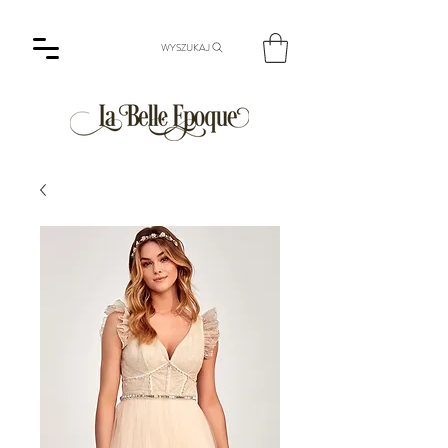
WYSZUKAJ