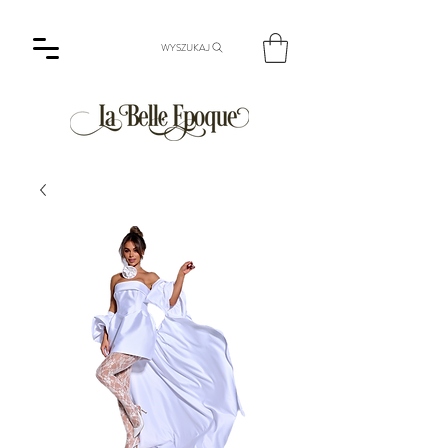
WYSZUKAJ