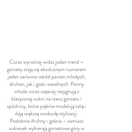
Coraz wyraźniej widać jeden trend – 
gorsety stają się absolutnym numerem 
jeden zarówno wśród panien młodych, 
druhen, jak i gości weselnych. Panny 
młode coraz częściej rezygnują z 
klasycznej sukni na rzecz gorsetu i 
spódnicy, które pięknie modelują talię i 
dają większą swobodę stylizacji. 
Podobnie druhny i goście – zamiast 
sukienek wybierają gorsetowe góry w 